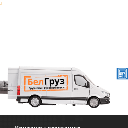
u
Контакты компании