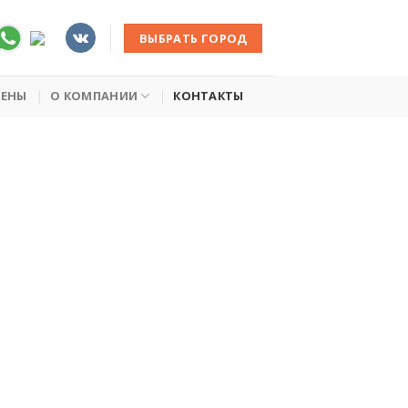
ВЫБРАТЬ ГОРОД
ЦЕНЫ
О КОМПАНИИ
КОНТАКТЫ