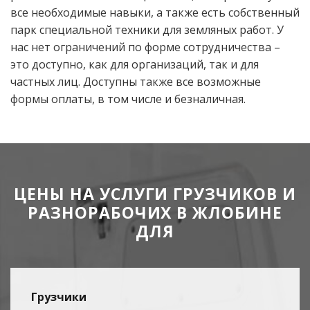
все необходимые навыки, а также есть собственный
парк специальной техники для земляных работ. У
нас нет ограничений по форме сотрудничества –
это доступно, как для организаций, так и для
частных лиц. Доступны также все возможные
формы оплаты, в том числе и безналичная.
ЦЕНЫ НА УСЛУГИ ГРУЗЧИКОВ И
РАЗНОРАБОЧИХ В ЖЛОБИНЕ
ДЛЯ
Грузчики