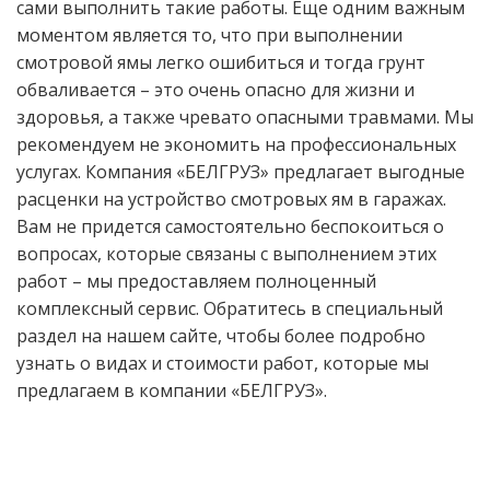
сами выполнить такие работы. Еще одним важным
моментом является то, что при выполнении
смотровой ямы легко ошибиться и тогда грунт
обваливается – это очень опасно для жизни и
здоровья, а также чревато опасными травмами. Мы
рекомендуем не экономить на профессиональных
услугах. Компания «БЕЛГРУЗ» предлагает выгодные
расценки на устройство смотровых ям в гаражах.
Вам не придется самостоятельно беспокоиться о
вопросах, которые связаны с выполнением этих
работ – мы предоставляем полноценный
комплексный сервис. Обратитесь в специальный
раздел на нашем сайте, чтобы более подробно
узнать о видах и стоимости работ, которые мы
предлагаем в компании «БЕЛГРУЗ».