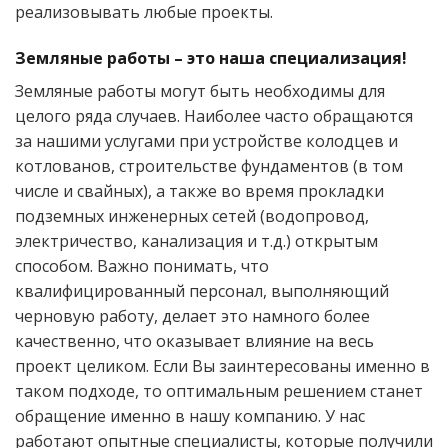
реализовывать любые проекты.
Земляные работы – это наша специализация!
Земляные работы могут быть необходимы для
целого ряда случаев. Наиболее часто обращаются
за нашими услугами при устройстве колодцев и
котлованов, строительстве фундаментов (в том
числе и свайных), а также во время прокладки
подземных инженерных сетей (водопровод,
электричество, канализация и т.д.) открытым
способом. Важно понимать, что
квалифицированный персонал, выполняющий
черновую работу, делает это намного более
качественно, что оказывает влияние на весь
проект целиком. Если Вы заинтересованы именно в
таком подходе, то оптимальным решением станет
обращение именно в нашу компанию. У нас
работают опытные специалисты, которые получили