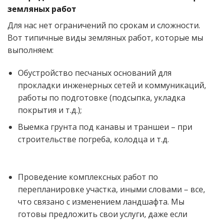
земляных работ
Для нас нет ограничений по срокам и сложности.
Вот типичные виды земляных работ, которые мы
выполняем:
Обустройство песчаных оснований для
прокладки инженерных сетей и коммуникаций,
работы по подготовке (подсыпка, укладка
покрытия и т.д.);
Выемка грунта под канавы и траншеи – при
строительстве погреба, колодца и т.д.
Проведение комплексных работ по
перепланировке участка, иными словами – все,
что связано с изменением ландшафта. Мы
готовы предложить свои услуги, даже если