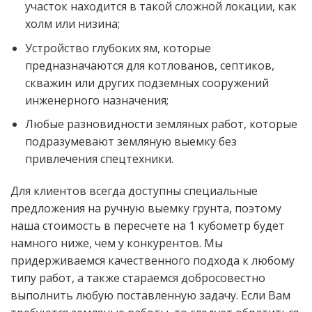
участок находится в такой сложной локации, как
холм или низина;
Устройство глубоких ям, которые
предназначаются для котлованов, септиков,
скважин или других подземных сооружений
инженерного назначения;
Любые разновидности земляных работ, которые
подразумевают земляную выемку без
привлечения спецтехники.
Для клиентов всегда доступны специальные
предложения на ручную выемку грунта, поэтому
наша стоимость в пересчете на 1 кубометр будет
намного ниже, чем у конкурентов. Мы
придерживаемся качественного подхода к любому
типу работ, а также стараемся добросовестно
выполнить любую поставленную задачу. Если Вам