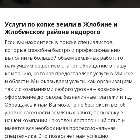
Услуги по копке земли в Жлобине и
Жлобинском районе недорого
Если вы находитесь в поиске специалистов,
которые способны быстро и профессионально
выполнить большой объем земляных работ, то
наилучшим решением станет обращение в нашу
компанию, которая предоставляет услуги в Минске
и области. Мы оказываем услуги, как организациям,
так и с компаниями любого уровня – возможно
оформление договора, безналичные платежи и т.д.
Обращаясь к нам Вы можете не беспокоиться об
уровне сложности земляных работ, поскольку в
нашей компании накоплен достаточный опыт и
имеется вся необходимая профессиональная
спецтехника. Это позволяет нам успешно