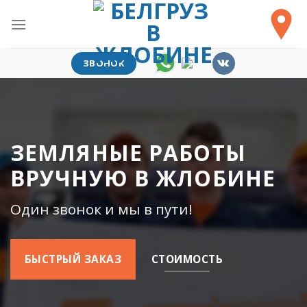
Skip
to
content
ЗВОНОК
ЗЕМЛЯНЫЕ РАБОТЫ
ВРУЧНУЮ В ЖЛОБИНЕ
Один звонок и мы в пути!
БЫСТРЫЙ ЗАКАЗ
СТОИМОСТЬ