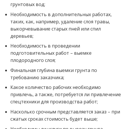
грунтовых вод;
Необходимость в дополнительных работах,
таких, как, например, удаление слоя травы,
выкорчевывание старых пней или спил
деревьев;
Необходимость в проведении
подготовительных работ – выемке
плодородного слоя;
Финальная глубина выемки грунта по
требованию заказчика;
Какое количество рабочих необходимо
привлечь, а также, потребуется ли привлечение
спецтехники для производства работ;
Насколько срочным представляется заказ – при
сжатых сроках стоимость будет выше;
Необходимы ли услуги по вывозу грунта,