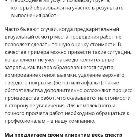
который образовался на участке в результате
выполнения работ.
Часто бывают случаи, когда предварительный
визуальный осмотр места проведения работ не
позволяет сделать точную оценку стоимости. В
качестве примера можно привести такие ситуации,
когда клиент не учел такие дополнительные
затраты, как вывоз образовавшегося грунта,
армирование стенок выемки, удаление верхнего
твердого покрытия (бетон или асфальт). Такие
обстоятельства дополнительно осложняют процесс
производства работ, что сказывается на стоимости
в сторону её увеличения. Для комплексного и
точного просчета работ необходимо обращаться к
профессионалам – в нашу компанию.
Мы предлагаем своим клиентам весь спектр