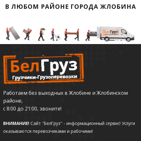
В ЛЮБОМ РАЙОНЕ ГОРОДА ЖЛОБИНА
Работаем без выходных в Жлобине и Жлобинском
районе,
с 8:00 до 21:00, звоните!
ВНИМАНИЕ!
Сайт "БелГруз" - информационный сервис!
Услуги
оказываются перевозчиками и рабочими!