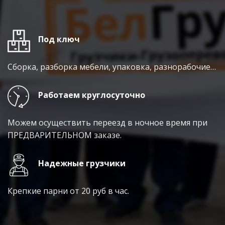
Под ключ
Сборка, разборка мебели, упаковка, разнорабочие…
Работаем круглосуточно
Можем осуществить переезд в ночное время при
ПРЕДВАРИТЕЛЬНОМ заказе.
Надежные грузчики
Крепкие парни от 20 руб в час.