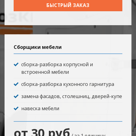
БЫСТРЫЙ ЗАКАЗ
Сборщики мебели
сборка-разборка корпусной и
встроенной мебели
сборка-разборка кухонного гарнитура
замена фасадов, столешниц, дверей-купе
навеска мебели
от 30 руб
/ за 1 единицу