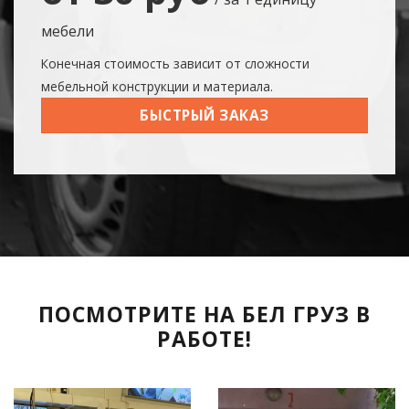
мебели
Конечная стоимость зависит от сложности
мебельной конструкции и материала.
БЫСТРЫЙ ЗАКАЗ
ПОСМОТРИТЕ НА БЕЛ ГРУЗ В
РАБОТЕ!