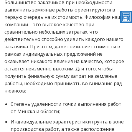
Большинство заказчиков при необходимости
выполнить земляные работы ориентируются в
первую очередь на их стоимость. Философия нашей
компании – это высокое качество при
сравнительно небольших затратах, что
действительно способно удивить каждого нашего
заказчика. При этом, даже снижение стоимости в
рамках индивидуальных предложений не
оказывает никакого влияния на качество, которое
остается неизменно высоким. Для того, чтобы
получить финальную сумму затрат на земляные
работы, необходимо принимать во внимание ряд
нюансов:
Степень удаленности точки выполнения работ
от Минска и области;
Индивидуальные характеристики грунта в зоне
производства работ, а также расположение