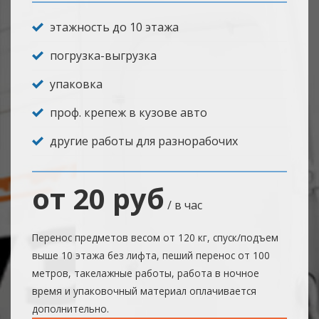
этажность до 10 этажа
погрузка-выгрузка
упаковка
проф. крепеж в кузове авто
другие работы для разнорабочих
от 20 руб
/ в час
Перенос предметов весом от 120 кг, спуск/подъем
выше 10 этажа без лифта, пеший перенос от 100
метров, такелажные работы, работа в ночное
время и упаковочный материал оплачивается
дополнительно.