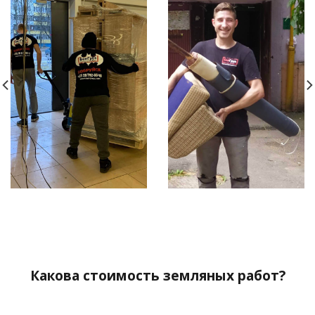
Какова стоимость земляных работ?