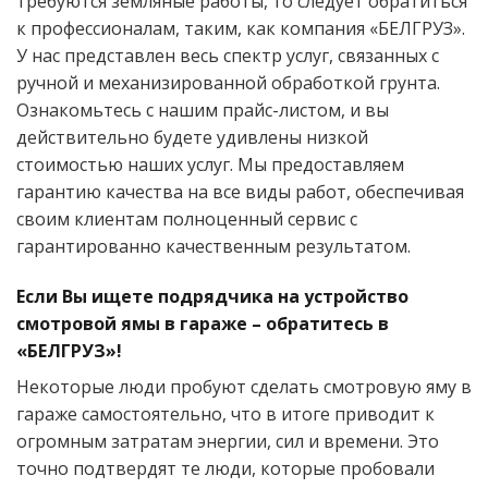
требуются земляные работы, то следует обратиться
к профессионалам, таким, как компания «БЕЛГРУЗ».
У нас представлен весь спектр услуг, связанных с
ручной и механизированной обработкой грунта.
Ознакомьтесь с нашим прайс-листом, и вы
действительно будете удивлены низкой
стоимостью наших услуг. Мы предоставляем
гарантию качества на все виды работ, обеспечивая
своим клиентам полноценный сервис с
гарантированно качественным результатом.
Если Вы ищете подрядчика на устройство
смотровой ямы в гараже – обратитесь в
«БЕЛГРУЗ»!
Некоторые люди пробуют сделать смотровую яму в
гараже самостоятельно, что в итоге приводит к
огромным затратам энергии, сил и времени. Это
точно подтвердят те люди, которые пробовали