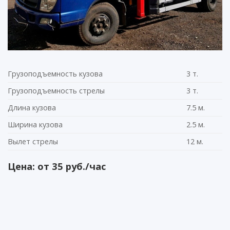
Грузоподъемность кузова
3 т.
Грузоподъемность стрелы
3 т.
Длина кузова
7.5 м.
Ширина кузова
2.5 м.
Вылет стрелы
12 м.
Цена: от 35 руб./час