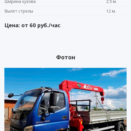
Ширина кузова
2.5 м.
Вылет стрелы
12 м.
Цена: от 60 руб./час
Фотон