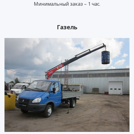
Минимальный заказ – 1 час.
Газель