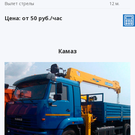
Вылет стрелы
12 м.
Цена: от 50 руб./час
Камаз