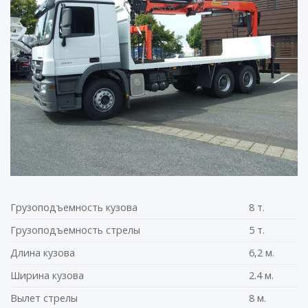
Грузоподъемность кузова
8 т.
Грузоподъемность стрелы
5 т.
Длина кузова
6,2 м.
Ширина кузова
2.4 м.
Вылет стрелы
8 м.