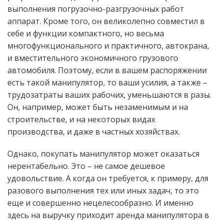
выполнения погрузочно-разгрузочных работ
аппарат. Кроме того, он великолепно совместил в
себе и функции компактного, но весьма
многофункционального и практичного, автокрана,
и вместительного экономичного грузового
автомобиля. Поэтому, если в вашем распоряжении
есть такой манипулятор, то ваши усилия, а также –
трудозатраты ваших рабочих, уменьшаются в разы.
Он, например, может быть незаменимым и на
строительстве, и на некоторых видах
производства, и даже в частных хозяйствах.
Однако, покупать манипулятор может оказаться
нерентабельно. Это – не самое дешевое
удовольствие. А когда он требуется, к примеру, для
разового выполнения тех или иных задач, то это
еще и совершенно нецелесообразно. И именно
здесь на выручку приходит аренда манипулятора в