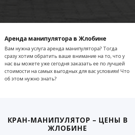
Аренда манипулятора в Жлобине
Вам нужна услуга аренда манипулятора? Тогда
сразу хотим обратить ваше внимание на то, что у
нас вы можете уже сегодня заказать ее по лучшей
стоимости на самых выгодных для вас условиях! Что
об этом нужно знать?
КРАН-МАНИПУЛЯТОР – ЦЕНЫ В
ЖЛОБИНЕ