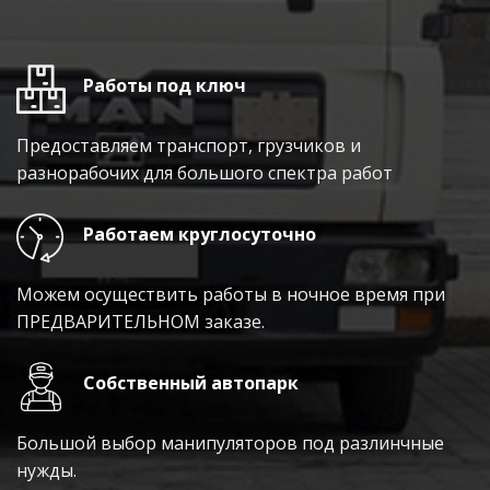
Работы под ключ
Предоставляем транспорт, грузчиков и
разнорабочих для большого спектра работ
Работаем круглосуточно
Можем осуществить работы в ночное время при
ПРЕДВАРИТЕЛЬНОМ заказе.
Собственный автопарк
Большой выбор манипуляторов под разлинчные
нужды.