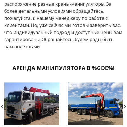
распоряжение разные краны-манипуляторы. За
более детальными условиями обращайтесь,
пожалуйста, к нашему менеджеру по работе с
клиентами. Но, уже сейчас мы готовы заверить вас,
что индивидуальный подход и доступные цены вам
гарантированы. Обращайтесь, будем рады быть
вам полезными!
АРЕНДА МАНИПУЛЯТОРА В %GDE%!