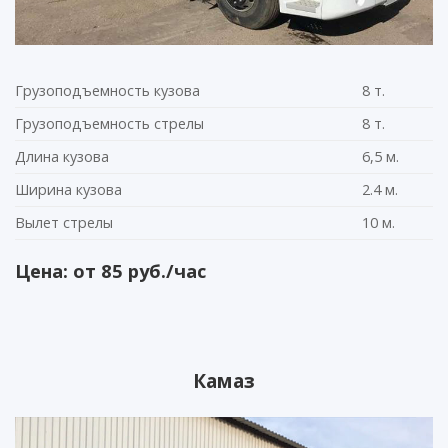
Грузоподъемность кузова
8 т.
Грузоподъемность стрелы
8 т.
Длина кузова
6,5 м.
Ширина кузова
2.4 м.
Вылет стрелы
10 м.
Цена: от 85 руб./час
Камаз