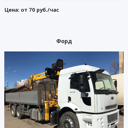
Цена: от 70 руб./час
Форд