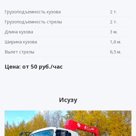
Грузоподъемность кузова
2 т.
Грузоподъемность стрелы
2 т.
Длина кузова
3 м.
Ширина кузова
1,6 м.
Вылет стрелы
6,5 м.
Цена: от 50 руб./час
Исузу