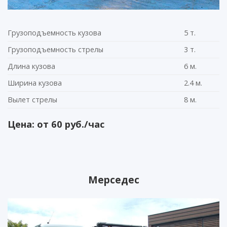
Грузоподъемность кузова
5 т.
Грузоподъемность стрелы
3 т.
Длина кузова
6 м.
Ширина кузова
2.4 м.
Вылет стрелы
8 м.
Цена: от 60 руб./час
Мерседес