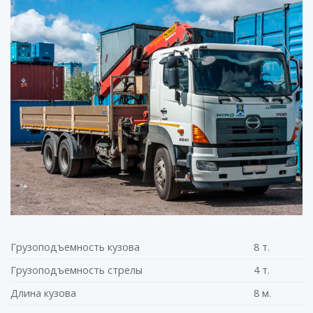
Грузоподъемность кузова
8 т.
Грузоподъемность стрелы
4 т.
Длина кузова
8 м.