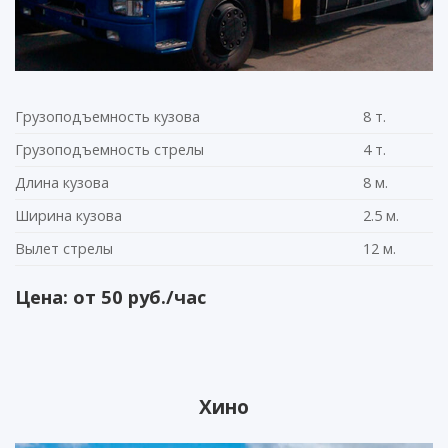
Грузоподъемность кузова
8 т.
Грузоподъемность стрелы
4 т.
Длина кузова
8 м.
Ширина кузова
2.5 м.
Вылет стрелы
12 м.
Цена: от 50 руб./час
Хино