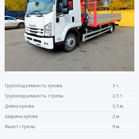
Грузоподъемность кузова
3 т.
Грузоподъемность стрелы
2,5 т.
Длина кузова
3,5 м.
Ширина кузова
2 м.
Вылет стрелы
9 м.