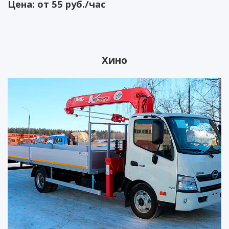
Цена: от 55 руб./час
Хино