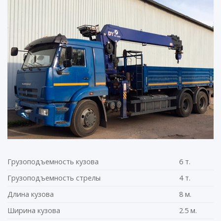
Грузоподъемность кузова
6 т.
Грузоподъемность стрелы
4 т.
Длина кузова
8 м.
Ширина кузова
2.5 м.