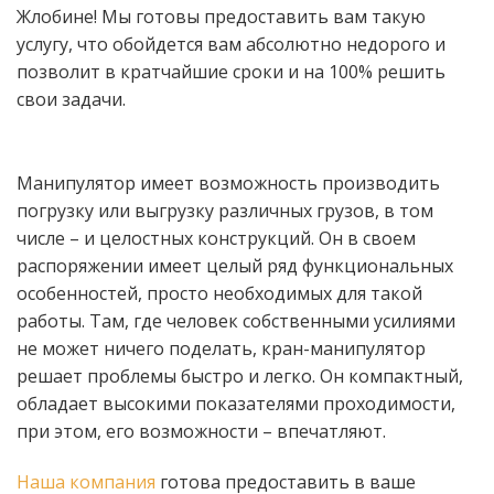
Жлобине! Мы готовы предоставить вам такую
услугу, что обойдется вам абсолютно недорого и
позволит в кратчайшие сроки и на 100% решить
свои задачи.
Манипулятор имеет возможность производить
погрузку или выгрузку различных грузов, в том
числе – и целостных конструкций. Он в своем
распоряжении имеет целый ряд функциональных
особенностей, просто необходимых для такой
работы. Там, где человек собственными усилиями
не может ничего поделать, кран-манипулятор
решает проблемы быстро и легко. Он компактный,
обладает высокими показателями проходимости,
при этом, его возможности – впечатляют.
Наша компания
готова предоставить в ваше