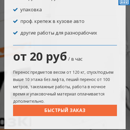
упаковка
проф. крепеж в кузове авто
другие работы для разнорабочих
от 20 руб
/ в час
Перенос предметов весом от 120 кг, спуск/подъем
выше 10 этажа без лифта, пеший перенос от 100
метров, такелажные работы, работа в ночное
время и упаковочный материал оплачивается
дополнительно.
БЫСТРЫЙ ЗАКАЗ