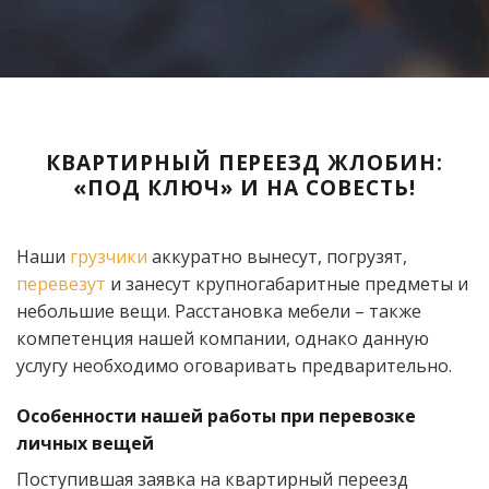
КВАРТИРНЫЙ ПЕРЕЕЗД ЖЛОБИН:
«ПОД КЛЮЧ» И НА СОВЕСТЬ!
Наши
грузчики
аккуратно вынесут, погрузят,
перевезут
и занесут крупногабаритные предметы и
небольшие вещи. Расстановка мебели – также
компетенция нашей компании, однако данную
услугу необходимо оговаривать предварительно.
Особенности нашей работы при перевозке
личных вещей
Поступившая заявка на квартирный переезд