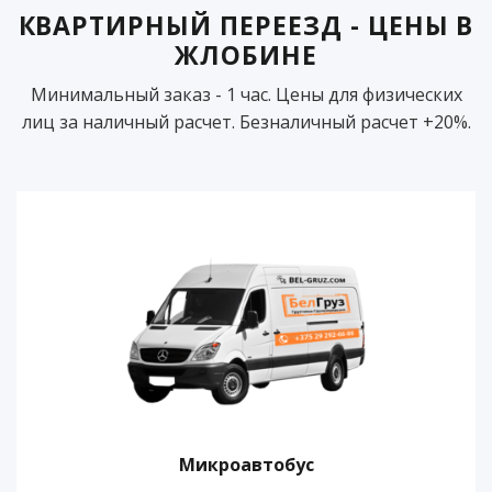
КВАРТИРНЫЙ ПЕРЕЕЗД - ЦЕНЫ В
ЖЛОБИНЕ
Минимальный заказ - 1 час. Цены для физических
лиц за наличный расчет. Безналичный расчет +20%.
Микроавтобус