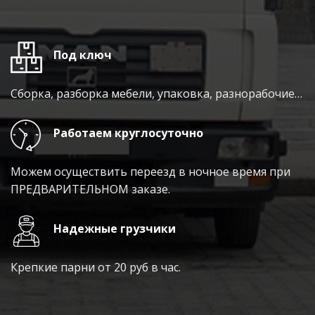
Под ключ
Сборка, разборка мебели, упаковка, разнорабочие…
Работаем круглосуточно
Можем осуществить переезд в ночное время при
ПРЕДВАРИТЕЛЬНОМ заказе.
Надежные грузчики
Крепкие парни от 20 руб в час.