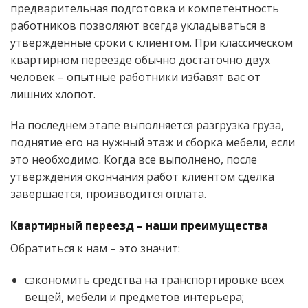
предварительная подготовка и компетентность
работников позволяют всегда укладываться в
утвержденные сроки с клиентом. При классическом
квартирном переезде обычно достаточно двух
человек – опытные работники избавят вас от
лишних хлопот.
На последнем этапе выполняется разгрузка груза,
поднятие его на нужный этаж и сборка мебели, если
это необходимо. Когда все выполнено, после
утверждения окончания работ клиентом сделка
завершается, производится оплата.
Квартирный переезд – наши преимущества
Обратиться к нам – это значит:
сэкономить средства на транспортировке всех
вещей, мебели и предметов интерьера;