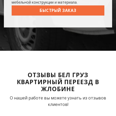
мебельной конструкции и материала.
БЫСТРЫЙ ЗАКАЗ
ОТЗЫВЫ БЕЛ ГРУЗ
КВАРТИРНЫЙ ПЕРЕЕЗД В
ЖЛОБИНЕ
О нашей работе вы можете узнать из отзывов
клиентов!