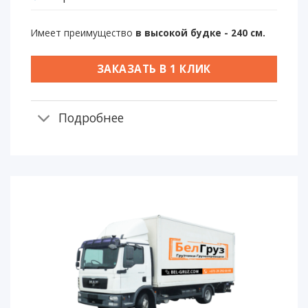
Имеет преимущество
в высокой будке - 240 см.
ЗАКАЗАТЬ В 1 КЛИК
Подробнее