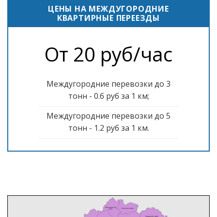
ЦЕНЫ НА МЕЖДУГОРОДНИЕ
КВАРТИРНЫЕ ПЕРЕЕЗДЫ
От 20 руб/час
Междугородние перевозки до 3
тонн - 0.б руб за 1 км;
Междугородние перевозки до 5
тонн - 1.2 руб за 1 км.