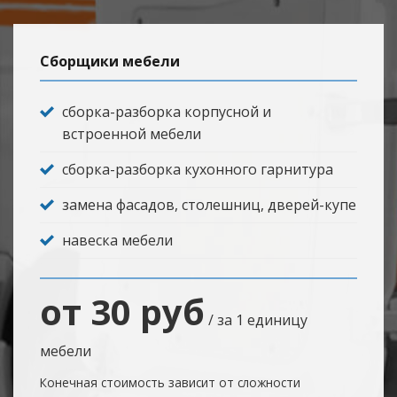
Сборщики мебели
сборка-разборка корпусной и
встроенной мебели
сборка-разборка кухонного гарнитура
замена фасадов, столешниц, дверей-купе
навеска мебели
от 30 руб
/ за 1 единицу
мебели
Конечная стоимость зависит от сложности