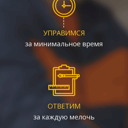
УПРАВИМСЯ
за минимальное время
ОТВЕТИМ
за каждую мелочь