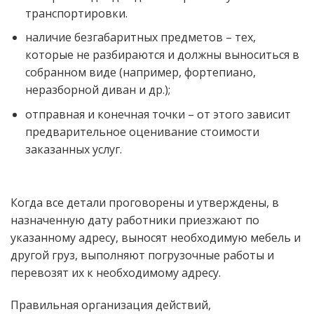
транспортировки.
наличие безгабаритных предметов – тех,
которые не разбираются и должны выноситься в
собранном виде (например, фортепиано,
неразборной диван и др.);
отправная и конечная точки – от этого зависит
предварительное оценивание стоимости
заказанных услуг.
Когда все детали проговорены и утверждены, в
назначенную дату работники приезжают по
указанному адресу, выносят необходимую мебель и
другой груз, выполняют погрузочные работы и
перевозят их к необходимому адресу.
Правильная организация действий,