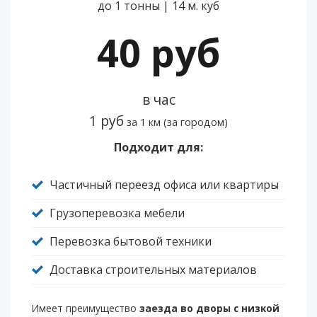
до 1 тонны | 14 м. куб
40 руб
в час
1 руб
за 1 км (за городом)
Подходит для:
Частичный переезд офиса или квартиры
Грузоперевозка мебели
Перевозка бытовой техники
Доставка строительных материалов
Имеет преимущество
заезда во дворы с низкой