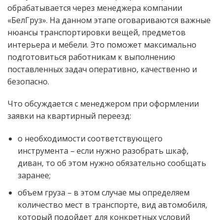
обрабатывается через менеджера компании
«БелГруз». На данном этапе оговариваются важные
нюансы транспортировки вещей, предметов
интерьера и мебели. Это поможет максимально
подготовиться работникам к выполнению
поставленных задач оперативно, качественно и
безопасно.
Что обсуждается с менеджером при оформлении
заявки на квартирный переезд:
о необходимости соответствующего
инструмента – если нужно разобрать шкаф,
диван, то об этом нужно обязательно сообщать
заранее;
объем груза – в этом случае мы определяем
количество мест в транспорте, вид автомобиля,
который подойдет для конкретных условий