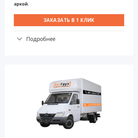
аркой.
ЗАКАЗАТЬ В 1 КЛИК
Подробнее