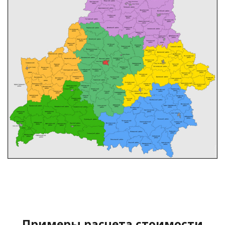
Примеры расчета стоимости