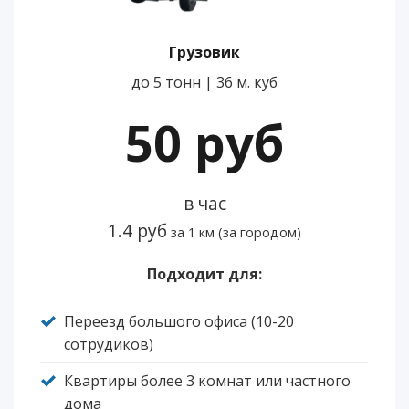
Грузовик
до 5 тонн | 36 м. куб
50 руб
в час
1.4 руб
за 1 км (за городом)
Подходит для:
Переезд большого офиса (10-20
сотрудиков)
Квартиры более 3 комнат или частного
дома