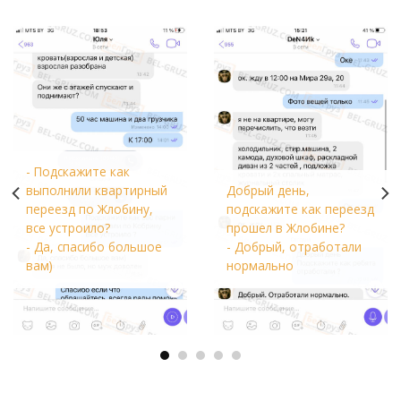
- Подскажите как
выполнили квартирный
Добрый день,
переезд по Жлобину,
подскажите как переезд
все устроило?
прошел в Жлобине?
- Да, спасибо большое
- Добрый, отработали
вам)
нормально