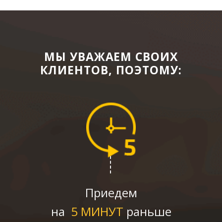
МЫ УВАЖАЕМ СВОИХ
КЛИЕНТОВ, ПОЭТОМУ:
Приедем
на
5 МИНУТ
раньше