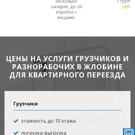
1 грузчи
несколько
руб.
в
шкафов, до 20
коробок с
вещами.
ЦЕНЫ НА УСЛУГИ ГРУЗЧИКОВ И
РАЗНОРАБОЧИХ В ЖЛОБИНЕ
ДЛЯ КВАРТИРНОГО ПЕРЕЕЗДА
Грузчики
этажность до 10 этажа
погрузка-выгрузка