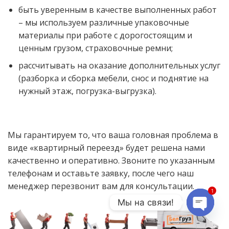
быть уверенным в качестве выполненных работ
– мы используем различные упаковочные
материалы при работе с дорогостоящим и
ценным грузом, страховочные ремни;
рассчитывать на оказание дополнительных услуг
(разборка и сборка мебели, снос и поднятие на
нужный этаж, погрузка-выгрузка).
Мы гарантируем то, что ваша головная проблема в
виде «квартирный переезд» будет решена нами
качественно и оперативно. Звоните по указанным
телефонам и оставьте заявку, после чего наш
менеджер перезвонит вам для консультации.
1
Мы на связи!
OPEN