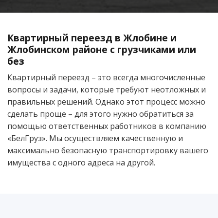
Квартирный переезд в Жлобине и
Жлобинском районе с грузчиками или
без
Квартирный переезд – это всегда многочисленные
вопросы и задачи, которые требуют неотложных и
правильных решений. Однако этот процесс можно
сделать проще – для этого нужно обратиться за
помощью ответственных работников в компанию
«БелГруз». Мы осуществляем качественную и
максимально безопасную транспортировку вашего
имущества с одного адреса на другой.