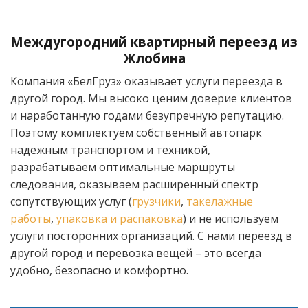
Междугородний квартирный переезд из
Жлобина
Компания «БелГруз» оказывает услуги переезда в
другой город. Мы высоко ценим доверие клиентов
и наработанную годами безупречную репутацию.
Поэтому комплектуем собственный автопарк
надежным транспортом и техникой,
разрабатываем оптимальные маршруты
следования, оказываем расширенный спектр
сопутствующих услуг (
грузчики
,
такелажные
работы
,
упаковка и распаковка
) и не используем
услуги посторонних организаций. С нами переезд в
другой город и перевозка вещей – это всегда
удобно, безопасно и комфортно.