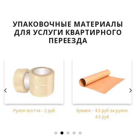
УПАКОВОЧНЫЕ МАТЕРИАЛЫ
ДЛЯ УСЛУГИ КВАРТИРНОГО
ПЕРЕЕЗДА
Пленка стретч - 8 руб за
Воздушно-пузырчатая
рулон
пленка - 1.5 руб за рулон