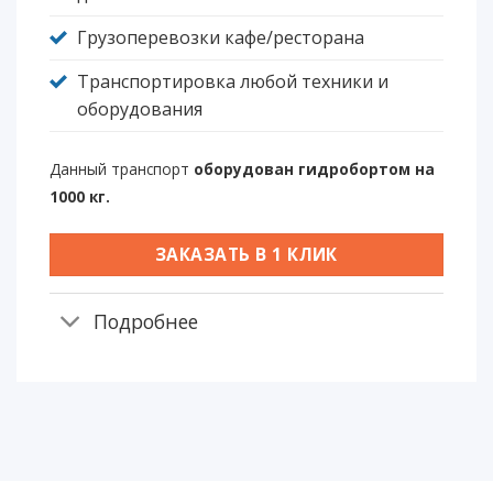
Грузоперевозки кафе/ресторана
Транспортировка любой техники и
оборудования
Данный транспорт
оборудован гидробортом на
1000 кг.
ЗАКАЗАТЬ В 1 КЛИК
Подробнее