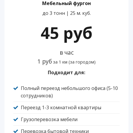
Мебельный фургон
до 3 тонн | 25 м. куб.
45 руб
в час
1 руб
за 1 км (за городом)
Подходит для:
Полный переезд небольшого офиса (5-10
сотрудников)
Переезд 1-3 комнатной квартиры
Грузоперевозка мебели
Перевозка бытовой техники