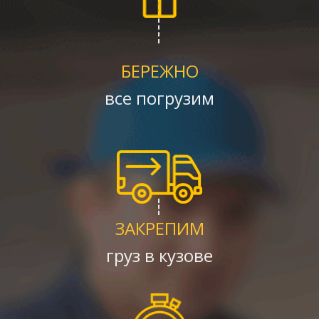
БЕРЕЖНО
все погрузим
ЗАКРЕПИМ
груз в кузове