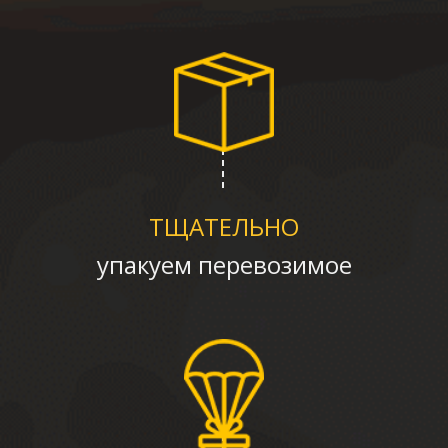
ТЩАТЕЛЬНО
упакуем перевозимое