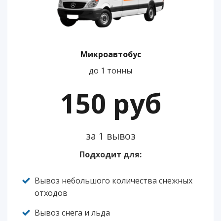
Микроавтобус
до 1 тонны
150 руб
за 1 вывоз
Подходит для:
Вывоз небольшого количества снежных
отходов
Вывоз снега и льда