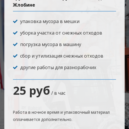
Жлобине
упаковка мусора в мешки
уборка участка от снежных отходов
погрузка мусора в машину
сбор и утилизация снежных отходов
другие работы для разнорабочих
25 руб
/ в час
Работа в ночное время и упаковочный материал
оплачивается дополнительно.