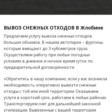
ВЫВОЗ СНЕЖНЫХ ОТХОДОВ В Жлобине
Предлагаем услугу вывоза снежных отходов
больших объемов. В нашем автопарке – фургоны,
которые вмещают до 3 кубометров груза.
Осуществляем работу при любых погодных
условиях в дневное и ночное время суток по
предварительной договоренности.
«Обратитесь в нашу компанию, если у вас возникла
необходимость оперативно вывезти снежные
отходы с той или иной территории. Оказываем
услуги в короткий срок, работаем в любых районах.
Транспортируем снег для дальнейшей законной
утилизации. Вывезенные с вашей территории