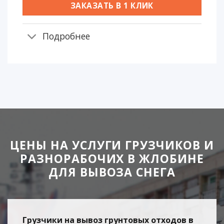
ЗАКАЗАТЬ В 1 КЛИК
Подробнее
ЦЕНЫ НА УСЛУГИ ГРУЗЧИКОВ И
РАЗНОРАБОЧИХ В ЖЛОБИНЕ
ДЛЯ ВЫВОЗА СНЕГА
Грузчики на вывоз грунтовых отходов в