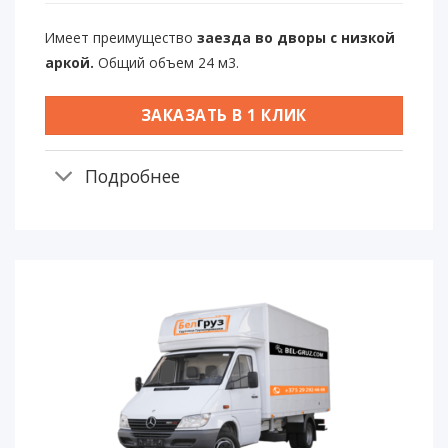
Имеет преимущество
заезда во дворы с низкой
аркой.
Общий объем 24 м3.
ЗАКАЗАТЬ В 1 КЛИК
Подробнее