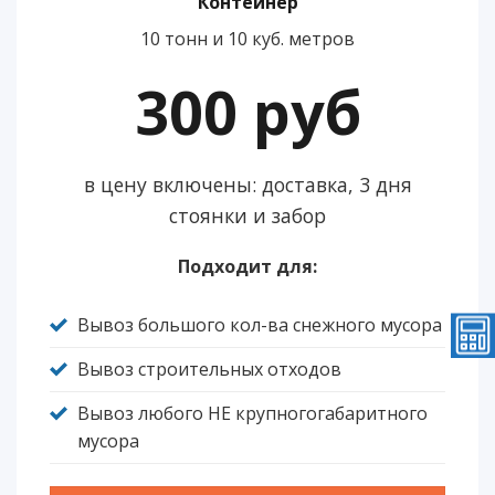
Контейнер
10 тонн и 10 куб. метров
300 руб
в цену включены: доставка, 3 дня
стоянки и забор
Подходит для:
Вывоз большого кол-ва снежного мусора
Вывоз строительных отходов
Вывоз любого НЕ крупногогабаритного
мусора