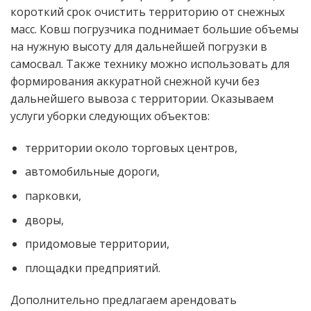
короткий срок очистить территорию от снежных
масс. Ковш погрузчика поднимает большие объемы
на нужную высоту для дальнейшей погрузки в
самосвал. Также технику можно использовать для
формирования аккуратной снежной кучи без
дальнейшего вывоза с территории. Оказываем
услуги уборки следующих объектов:
территории около торговых центров,
автомобильные дороги,
парковки,
дворы,
придомовые территории,
площадки предприятий.
Дополнительно предлагаем арендовать