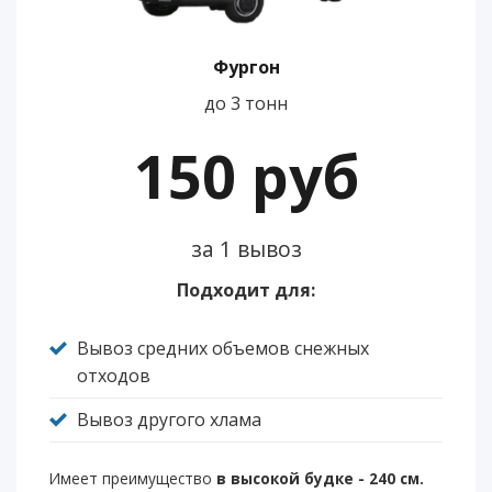
Фургон
до 3 тонн
150 руб
за 1 вывоз
Подходит для:
Вывоз средних объемов снежных
отходов
Вывоз другого хлама
Имеет преимущество
в высокой будке - 240 см.