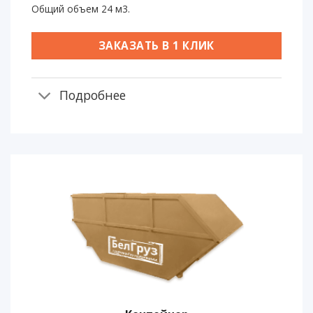
Общий объем 24 м3.
ЗАКАЗАТЬ В 1 КЛИК
Подробнее