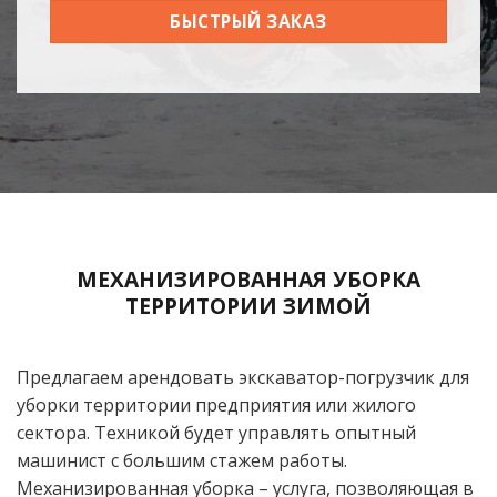
БЫСТРЫЙ ЗАКАЗ
МЕХАНИЗИРОВАННАЯ УБОРКА
ТЕРРИТОРИИ ЗИМОЙ
Предлагаем арендовать экскаватор-погрузчик для
уборки территории предприятия или жилого
сектора. Техникой будет управлять опытный
машинист с большим стажем работы.
Механизированная уборка – услуга, позволяющая в