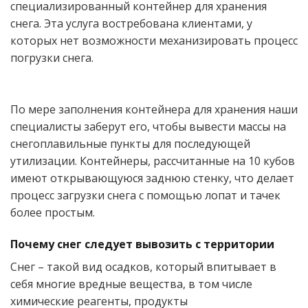
специализированный контейнер для хранения
снега. Эта услуга востребована клиентами, у
которых нет возможности механизировать процесс
погрузки снега.
По мере заполнения контейнера для хранения наши
специалисты заберут его, чтобы вывести массы на
снегоплавильные пункты для последующей
утилизации. Контейнеры, рассчитанные на 10 кубов
имеют открывающуюся заднюю стенку, что делает
процесс загрузки снега с помощью лопат и тачек
более простым.
Почему снег следует вывозить с территории
Снег – такой вид осадков, который впитывает в
себя многие вредные вещества, в том числе
химические реагенты, продукты