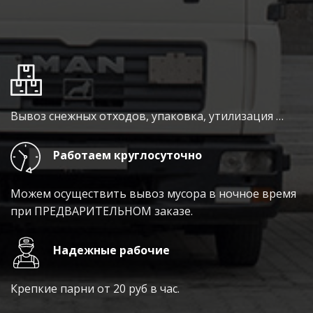
Вывоз снежных отходов, упаковка, утилизация …
Работаем круглосуточно
Можем осуществить вывоз мусора в ночное время
при ПРЕДВАРИТЕЛЬНОМ заказе.
Надежные рабочие
Крепкие парни от 20 руб в час.