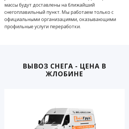
массы будут доставлены на ближайший
снегоплавильный пункт. Мы работаем только с
официальными организациями, оказывающими
профильные услуги переработки.
ВЫВОЗ СНЕГА - ЦЕНА В
ЖЛОБИНЕ