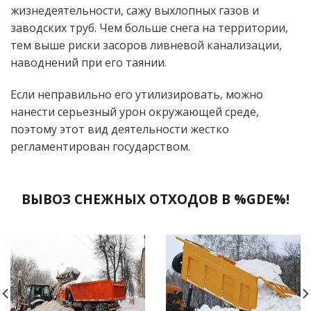
жизнедеятельности, сажу выхлопных газов и
заводских труб. Чем больше снега на территории,
тем выше риски засоров ливневой канализации,
наводнений при его таянии.
Если неправильно его утилизировать, можно
нанести серьезный урон окружающей среде,
поэтому этот вид деятельности жестко
регламентирован государством.
ВЫВОЗ СНЕЖНЫХ ОТХОДОВ В %GDE%!